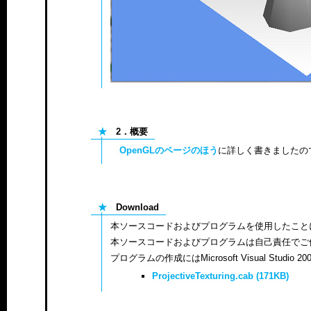
★
2．概要
OpenGLのページのほう
に詳しく書きましたの
★
Download
本ソースコードおよびプログラムを使用したこと
本ソースコードおよびプログラムは自己責任でご
プログラムの作成にはMicrosoft Visual Studio 200
ProjectiveTexturing.cab (171KB)