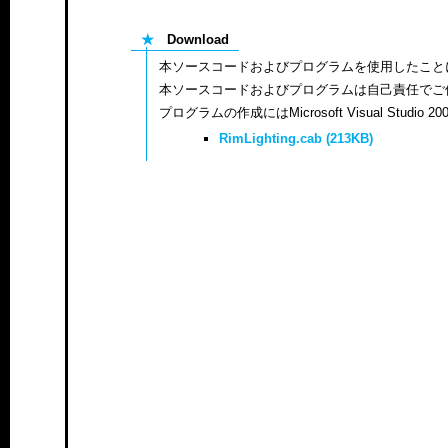
★
Download
本ソースコードおよびプログラムを使用したこと
本ソースコードおよびプログラムは自己責任でご
プログラムの作成にはMicrosoft Visual Studio 2008 
RimLighting.cab (213KB)