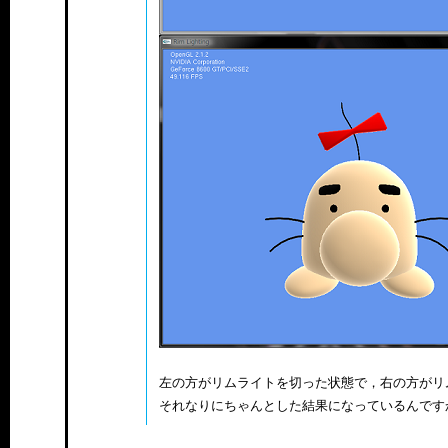
左の方がリムライトを切った状態で，右の方がリ
それなりにちゃんとした結果になっているんです