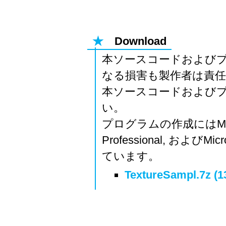
★
Download
本ソースコードおよび
なる損害も製作者は責
本ソースコードおよび
い。
プログラムの作成にはMicrosof
Professional, およびMicr
ています。
TextureSampl.7z (