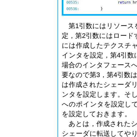
00535:
return
00536:
第1引数にはリソース
定，第2引数にはロード
には作成したテクスチ
インタを設定，第4引数
場合のインタフェース
要なので第3，第4引数は
は作成されたシェーダ
ンタを設定します。そし
へのポインタを設定して
を設定しておきます。
あとは，作成されたシ
シェーダに転送してや