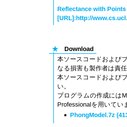
Reflectance with Points
[URL]:http://www.cs.ucl
★
Download
本ソースコードおよび
なる損害も製作者は責
本ソースコードおよび
い。
プログラムの作成にはMicrosof
Professionalを用いて
PhongModel.7z (41