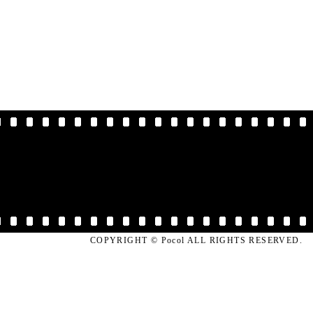
COPYRIGHT © Pocol ALL RIGHTS RESERVED.