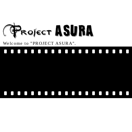
Welcome to "PROJECT ASURA".